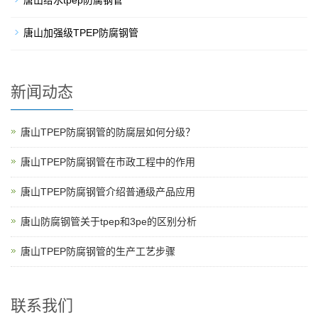
唐山给水tpep防腐钢管
唐山加强级TPEP防腐钢管
新闻动态
唐山TPEP防腐钢管的防腐层如何分级？
唐山TPEP防腐钢管在市政工程中的作用
唐山TPEP防腐钢管介绍普通级产品应用
唐山防腐钢管关于tpep和3pe的区别分析
唐山TPEP防腐钢管的生产工艺步骤
联系我们