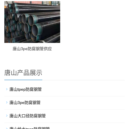
唐山3pe防腐钢管供应
唐山产品展示
唐山tpep防腐钢管
唐山3pe防腐钢管
唐山大口径防腐钢管