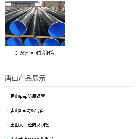
加强级tpep防腐钢管
唐山产品展示
唐山tpep防腐钢管
唐山3pe防腐钢管
唐山大口径防腐钢管