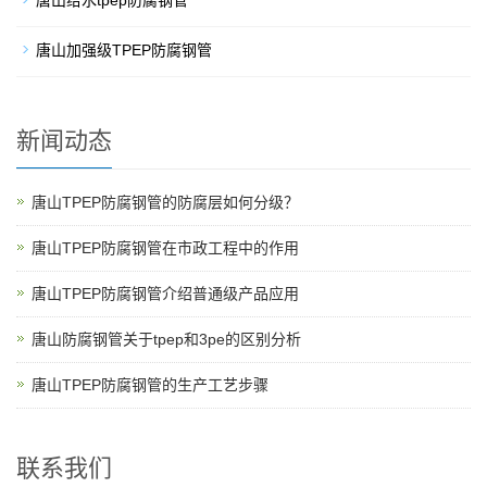
唐山给水tpep防腐钢管
唐山加强级TPEP防腐钢管
新闻动态
唐山TPEP防腐钢管的防腐层如何分级？
唐山TPEP防腐钢管在市政工程中的作用
唐山TPEP防腐钢管介绍普通级产品应用
唐山防腐钢管关于tpep和3pe的区别分析
唐山TPEP防腐钢管的生产工艺步骤
联系我们