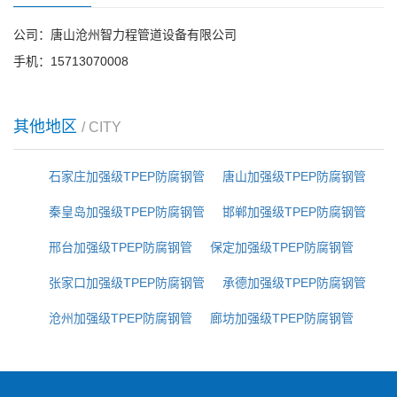
公司：唐山沧州智力程管道设备有限公司
手机：15713070008
其他地区
/ CITY
石家庄加强级TPEP防腐钢管
唐山加强级TPEP防腐钢管
秦皇岛加强级TPEP防腐钢管
邯郸加强级TPEP防腐钢管
邢台加强级TPEP防腐钢管
保定加强级TPEP防腐钢管
张家口加强级TPEP防腐钢管
承德加强级TPEP防腐钢管
沧州加强级TPEP防腐钢管
廊坊加强级TPEP防腐钢管