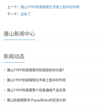
上一个：
唐山TPEP防腐钢管在市政工程中的作用
下一个：
没有了
唐山新闻中心
新闻动态
唐山TPEP防腐钢管的防腐层如何分级？
唐山TPEP防腐钢管在市政工程中的作用
唐山TPEP防腐钢管介绍普通级产品应用
唐山防腐钢管关于tpep和3pe的区别分析