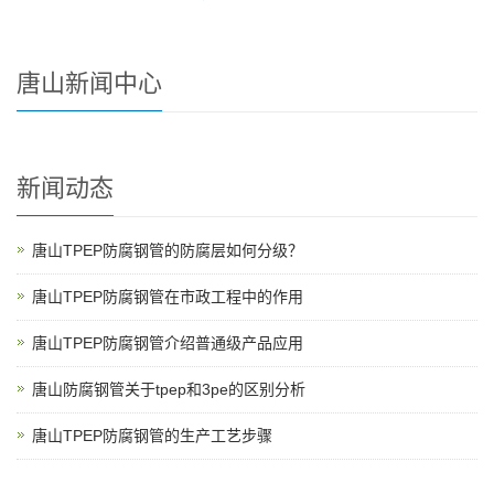
唐山新闻中心
新闻动态
唐山TPEP防腐钢管的防腐层如何分级？
唐山TPEP防腐钢管在市政工程中的作用
唐山TPEP防腐钢管介绍普通级产品应用
唐山防腐钢管关于tpep和3pe的区别分析
唐山TPEP防腐钢管的生产工艺步骤