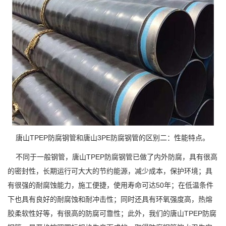
唐山TPEP防腐钢管和唐山3PE防腐钢管的区别二：性能特点。
不同于一般钢管，唐山TPEP防腐钢管已做了内外防腐，具有很高
的密封性，长期运行可大大的节约能源，减少成本，保护环境；具
有很强的耐腐蚀能力，施工便捷，使用寿命可达50年；在低温条件
下也具有良好的耐腐蚀和耐冲击性；同时还具有环氧强度高，热熔
胶柔软性好等，有很高的防腐可靠性；此外，我们的唐山TPEP防腐