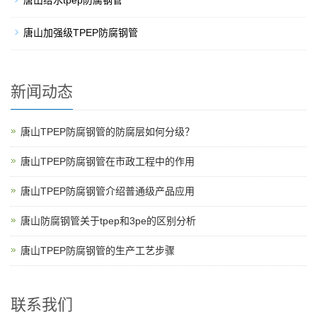
唐山给水tpep防腐钢管
唐山加强级TPEP防腐钢管
新闻动态
唐山TPEP防腐钢管的防腐层如何分级？
唐山TPEP防腐钢管在市政工程中的作用
唐山TPEP防腐钢管介绍普通级产品应用
唐山防腐钢管关于tpep和3pe的区别分析
唐山TPEP防腐钢管的生产工艺步骤
联系我们