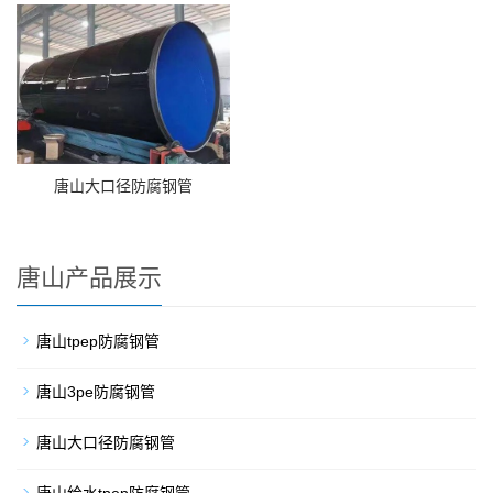
唐山大口径防腐钢管
唐山产品展示
唐山tpep防腐钢管
唐山3pe防腐钢管
唐山大口径防腐钢管