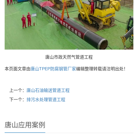
唐山市政天然气管道工程
本页面文章由
唐山TPEP防腐钢管厂家
编辑整理转载请注明出处！
上一个：
唐山石油输送管道工程
下一个：
排污水处理管道工程
唐山应用案例