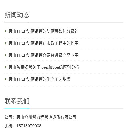
新闻动态
唐山TPEP防腐钢管的防腐层如何分级？
唐山TPEP防腐钢管在市政工程中的作用
唐山TPEP防腐钢管介绍普通级产品应用
唐山防腐钢管关于tpep和3pe的区别分析
唐山TPEP防腐钢管的生产工艺步骤
联系我们
公司：唐山沧州智力程管道设备有限公司
手机：15713070008