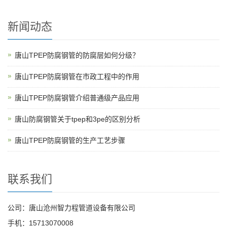
新闻动态
唐山TPEP防腐钢管的防腐层如何分级？
唐山TPEP防腐钢管在市政工程中的作用
唐山TPEP防腐钢管介绍普通级产品应用
唐山防腐钢管关于tpep和3pe的区别分析
唐山TPEP防腐钢管的生产工艺步骤
联系我们
公司：唐山沧州智力程管道设备有限公司
手机：15713070008