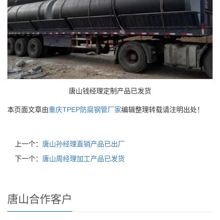
唐山钱经理定制产品已发货
本页面文章由
重庆TPEP防腐钢管厂家
编辑整理转载请注明出处！
上一个：
唐山孙经理直销产品已出厂
下一个：
唐山周经理加工产品已发货
唐山合作客户