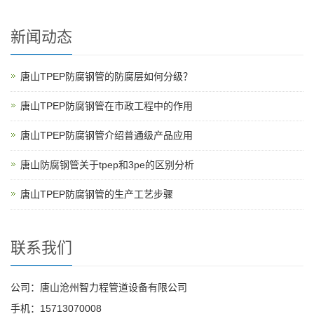
新闻动态
唐山TPEP防腐钢管的防腐层如何分级？
唐山TPEP防腐钢管在市政工程中的作用
唐山TPEP防腐钢管介绍普通级产品应用
唐山防腐钢管关于tpep和3pe的区别分析
唐山TPEP防腐钢管的生产工艺步骤
联系我们
公司：唐山沧州智力程管道设备有限公司
手机：15713070008