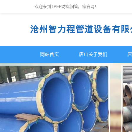
欢迎来到TPEP防腐钢管厂家官网！
网站首页
唐山关于我们
唐