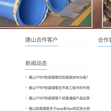
唐山合作客户
合作
新闻动态
唐山TPEP防腐钢管的防腐层如何分级？
唐山TPEP防腐钢管在市政工程中的作用
唐山TPEP防腐钢管介绍普通级产品应用
唐山防腐钢管关于tpep和3pe的区别分析