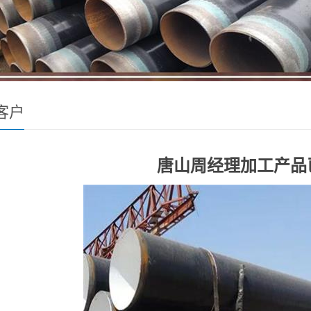
客户
唐山周经理加工产品