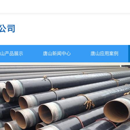
山产品展示
唐山新闻中心
唐山应用案例