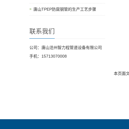
唐山TPEP防腐钢管的生产工艺步骤
联系我们
公司：唐山沧州智力程管道设备有限公司
手机：15713070008
本页面